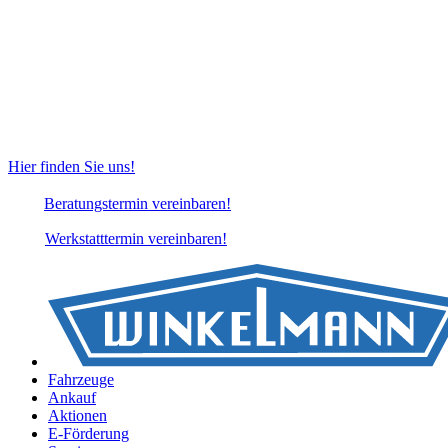
Hier finden Sie uns!
Beratungstermin vereinbaren!
Werkstatttermin vereinbaren!
Fahrzeuge
Ankauf
Aktionen
E-Förderung