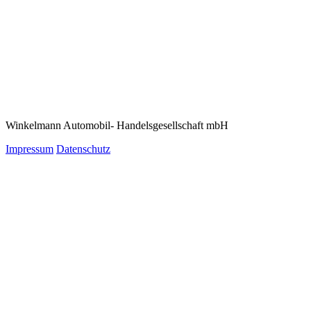
Winkelmann Automobil- Handelsgesellschaft mbH
Impressum
Datenschutz