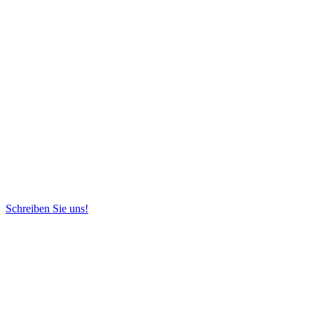
Schreiben Sie uns!