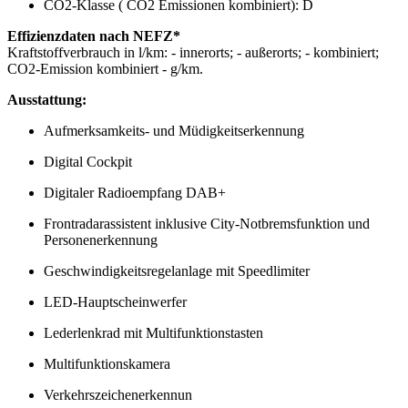
CO2-Klasse ( CO2 Emissionen kombiniert): D
Effizienzdaten nach NEFZ*
Kraftstoffverbrauch in l/km: - innerorts; - außerorts; - kombiniert;
CO2-Emission kombiniert - g/km.
Ausstattung:
Aufmerksamkeits- und Müdigkeitserkennung
Digital Cockpit
Digitaler Radioempfang DAB+
Frontradarassistent inklusive City-Notbremsfunktion und
Personenerkennung
Geschwindigkeitsregelanlage mit Speedlimiter
LED-Hauptscheinwerfer
Lederlenkrad mit Multifunktionstasten
Multifunktionskamera
Verkehrszeichenerkennun