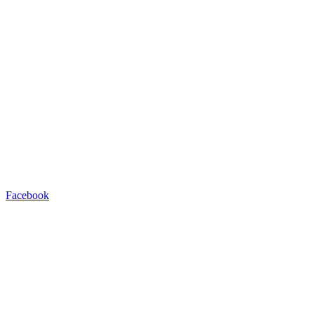
Facebook