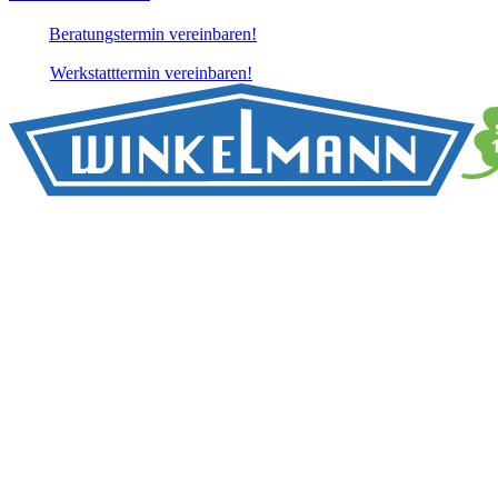
Beratungstermin vereinbaren!
Werkstatttermin vereinbaren!