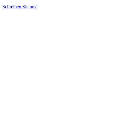
Schreiben Sie uns!