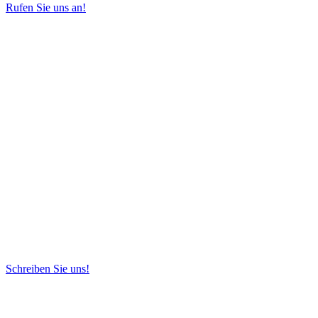
Rufen Sie uns an!
Schreiben Sie uns!