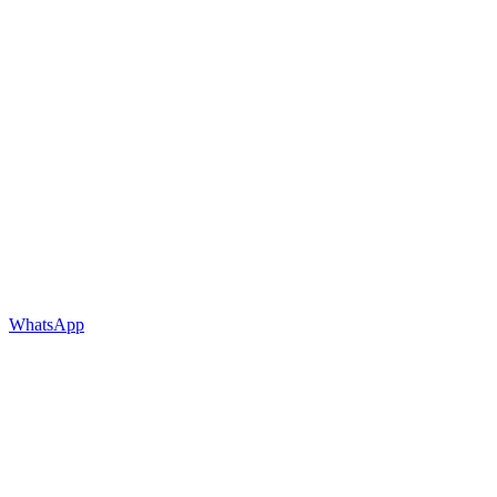
WhatsApp