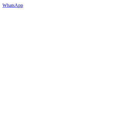
WhatsApp