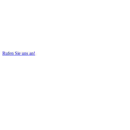
Rufen Sie uns an!