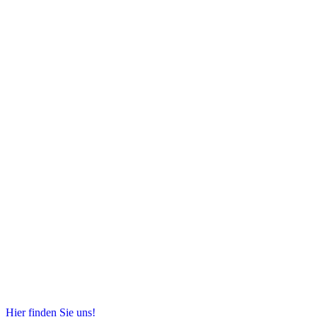
Hier finden Sie uns!