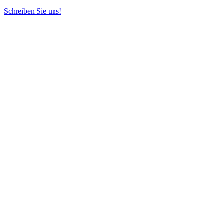
Schreiben Sie uns!