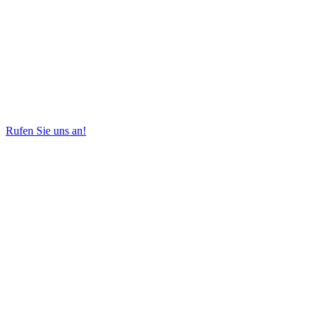
Rufen Sie uns an!