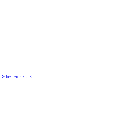
Schreiben Sie uns!