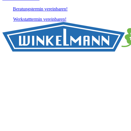
Beratungstermin vereinbaren!
Werkstatttermin vereinbaren!