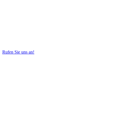
Rufen Sie uns an!