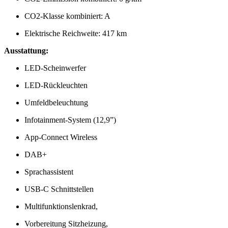
CO2-Klasse kombiniert: A
Elektrische Reichweite: 417 km
Ausstattung:
LED-Scheinwerfer
LED-Rückleuchten
Umfeldbeleuchtung
Infotainment-System (12,9”)
App-Connect Wireless
DAB+
Sprachassistent
USB-C Schnittstellen
Multifunktionslenkrad,
Vorbereitung Sitzheizung,