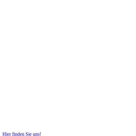
Hier finden Sie uns!