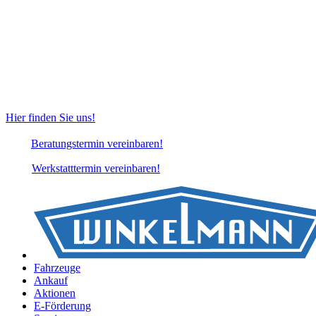
Hier finden Sie uns!
Beratungstermin vereinbaren!
Werkstatttermin vereinbaren!
Fahrzeuge
Ankauf
Aktionen
E-Förderung