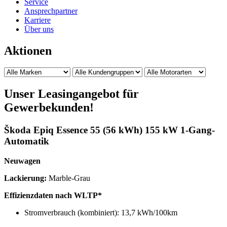
Service
Ansprechpartner
Karriere
Über uns
Aktionen
Unser Leasingangebot für
Gewerbekunden!
Škoda Epiq Essence 55 (56 kWh) 155 kW 1-Gang-
Automatik
Neuwagen
Lackierung:
Marble-Grau
Effizienzdaten nach WLTP*
Stromverbrauch (kombiniert): 13,7 kWh/100km