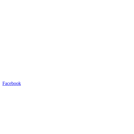
Facebook