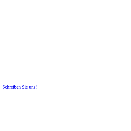
Schreiben Sie uns!