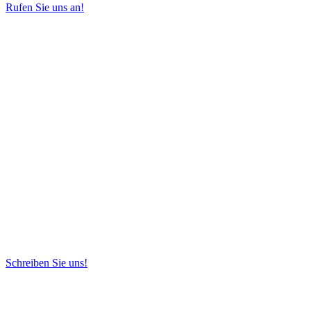
Rufen Sie uns an!
Schreiben Sie uns!