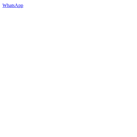
WhatsApp