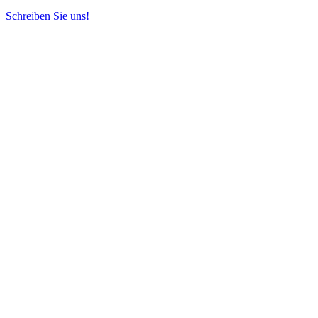
Schreiben Sie uns!