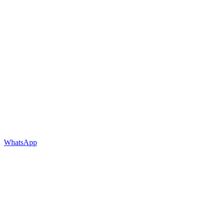
WhatsApp