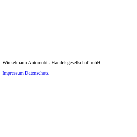
Winkelmann Automobil- Handelsgesellschaft mbH
Impressum
Datenschutz