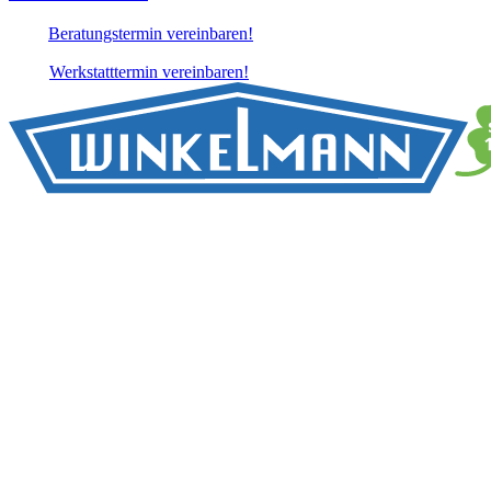
Beratungstermin vereinbaren!
Werkstatttermin vereinbaren!