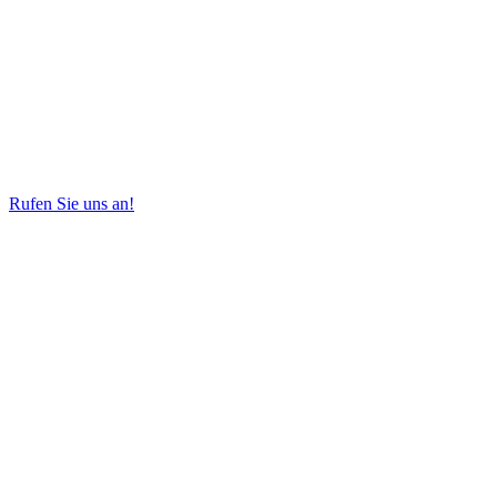
Rufen Sie uns an!