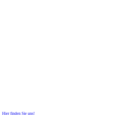
Hier finden Sie uns!